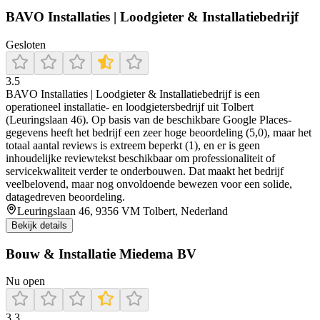
BAVO Installaties | Loodgieter & Installatiebedrijf
Gesloten
3.5
BAVO Installaties | Loodgieter & Installatiebedrijf is een
operationeel installatie- en loodgietersbedrijf uit Tolbert
(Leuringslaan 46). Op basis van de beschikbare Google Places-
gegevens heeft het bedrijf een zeer hoge beoordeling (5,0), maar het
totaal aantal reviews is extreem beperkt (1), en er is geen
inhoudelijke reviewtekst beschikbaar om professionaliteit of
servicekwaliteit verder te onderbouwen. Dat maakt het bedrijf
veelbelovend, maar nog onvoldoende bewezen voor een solide,
datagedreven beoordeling.
Leuringslaan 46, 9356 VM Tolbert, Nederland
Bekijk details
Bouw & Installatie Miedema BV
Nu open
3.3