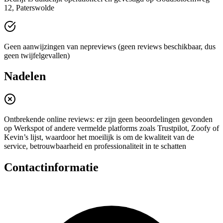
12, Paterswolde
Geen aanwijzingen van nepreviews (geen reviews beschikbaar, dus
geen twijfelgevallen)
Nadelen
Ontbrekende online reviews: er zijn geen beoordelingen gevonden
op Werkspot of andere vermelde platforms zoals Trustpilot, Zoofy of
Kevin’s lijst, waardoor het moeilijk is om de kwaliteit van de
service, betrouwbaarheid en professionaliteit in te schatten
Contactinformatie