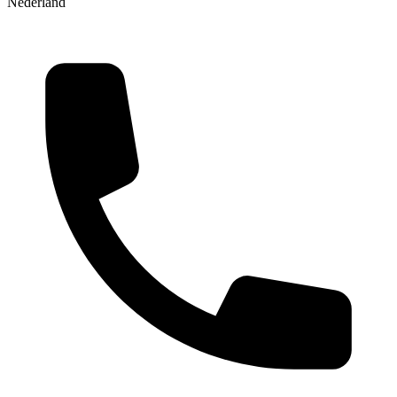
Nederland