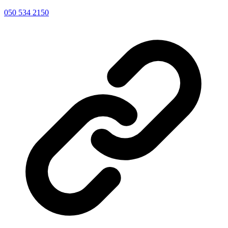
050 534 2150