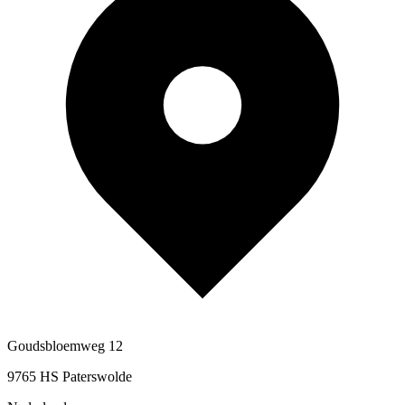
Goudsbloemweg 12
9765 HS Paterswolde