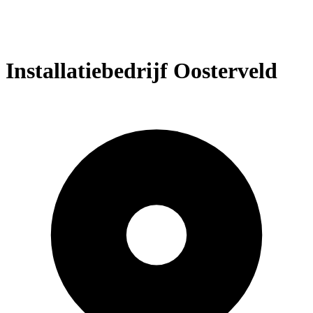
Installatiebedrijf Oosterveld