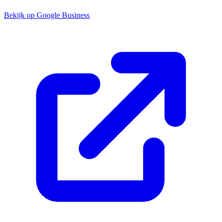
Bekijk op Google Business