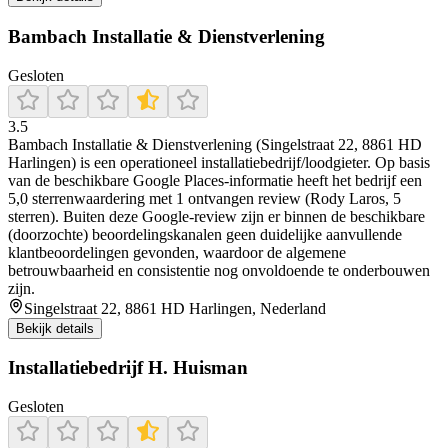
Bambach Installatie & Dienstverlening
Gesloten
3.5
Bambach Installatie & Dienstverlening (Singelstraat 22, 8861 HD
Harlingen) is een operationeel installatiebedrijf/loodgieter. Op basis
van de beschikbare Google Places-informatie heeft het bedrijf een
5,0 sterrenwaardering met 1 ontvangen review (Rody Laros, 5
sterren). Buiten deze Google-review zijn er binnen de beschikbare
(doorzochte) beoordelingskanalen geen duidelijke aanvullende
klantbeoordelingen gevonden, waardoor de algemene
betrouwbaarheid en consistentie nog onvoldoende te onderbouwen
zijn.
Singelstraat 22, 8861 HD Harlingen, Nederland
Bekijk details
Installatiebedrijf H. Huisman
Gesloten