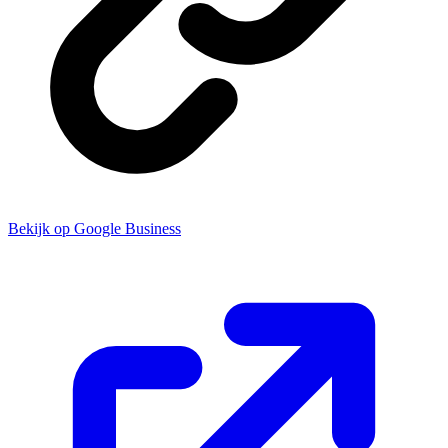
Bekijk op Google Business