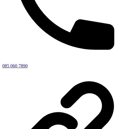
085 060 7890