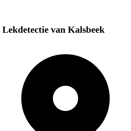
Lekdetectie van Kalsbeek