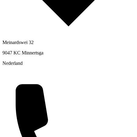
Meinardswei 32
9047 KC Minnertsga
Nederland