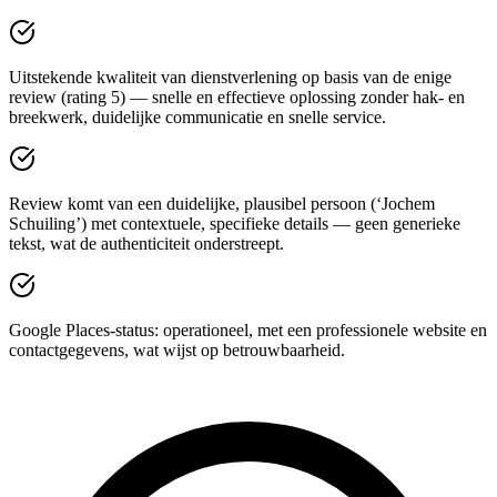
Uitstekende kwaliteit van dienstverlening op basis van de enige
review (rating 5) — snelle en effectieve oplossing zonder hak- en
breekwerk, duidelijke communicatie en snelle service.
Review komt van een duidelijke, plausibel persoon (‘Jochem
Schuiling’) met contextuele, specifieke details — geen generieke
tekst, wat de authenticiteit onderstreept.
Google Places-status: operationeel, met een professionele website en
contactgegevens, wat wijst op betrouwbaarheid.