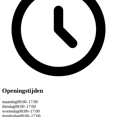
Openingstijden
maandag
08:00–17:00
dinsdag
08:00–17:00
woensdag
08:00–17:00
donderdag
08:00–17:00