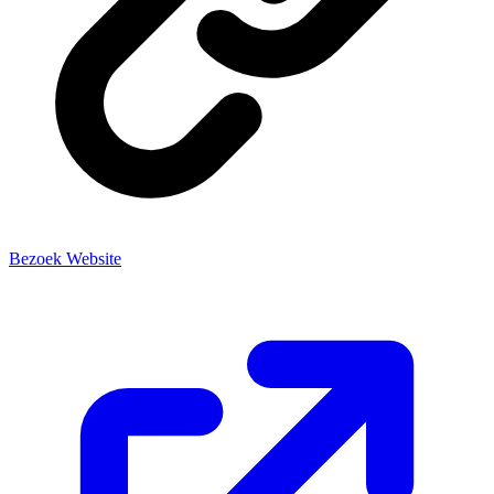
Bezoek Website