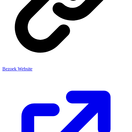
Bezoek Website