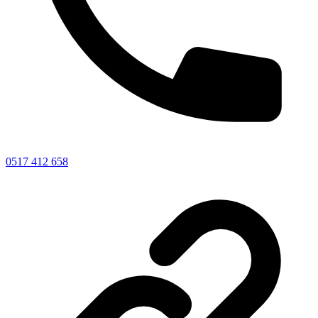
0517 412 658