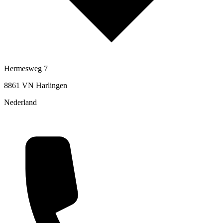
Hermesweg 7
8861 VN Harlingen
Nederland