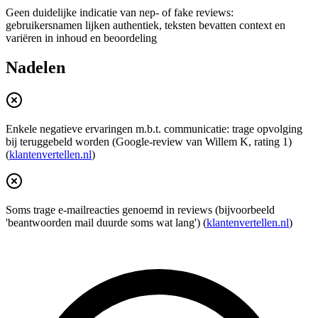
Geen duidelijke indicatie van nep- of fake reviews:
gebruikersnamen lijken authentiek, teksten bevatten context en
variëren in inhoud en beoordeling
Nadelen
Enkele negatieve ervaringen m.b.t. communicatie: trage opvolging
bij teruggebeld worden (Google-review van Willem K, rating 1)
(
klantenvertellen.nl
)
Soms trage e-mailreacties genoemd in reviews (bijvoorbeeld
'beantwoorden mail duurde soms wat lang') (
klantenvertellen.nl
)