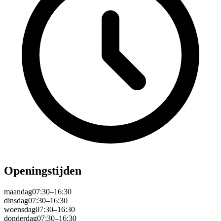
Openingstijden
maandag
07:30–16:30
dinsdag
07:30–16:30
woensdag
07:30–16:30
donderdag
07:30–16:30