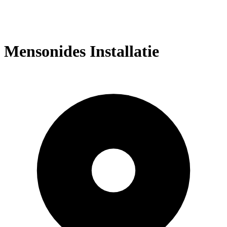
Mensonides Installatie