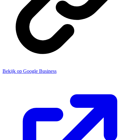
Bekijk op Google Business