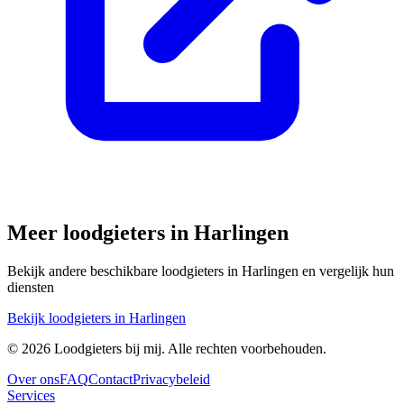
Meer loodgieters in
Harlingen
Bekijk andere beschikbare loodgieters in
Harlingen
en vergelijk hun
diensten
Bekijk loodgieters in
Harlingen
©
2026
Loodgieters bij mij. Alle rechten voorbehouden.
Over ons
FAQ
Contact
Privacybeleid
Services