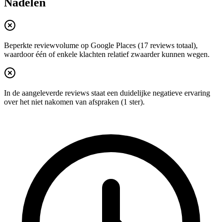
Nadelen
Beperkte reviewvolume op Google Places (17 reviews totaal),
waardoor één of enkele klachten relatief zwaarder kunnen wegen.
In de aangeleverde reviews staat een duidelijke negatieve ervaring
over het niet nakomen van afspraken (1 ster).