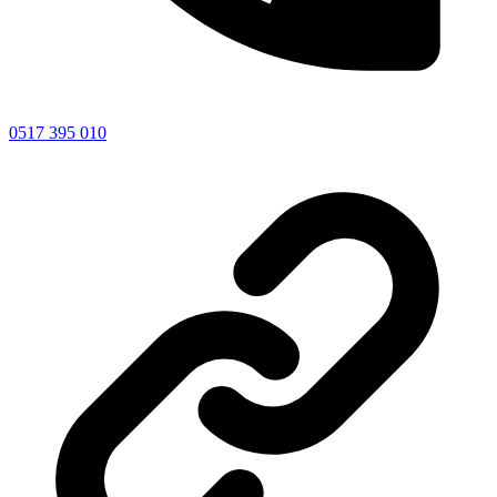
0517 395 010