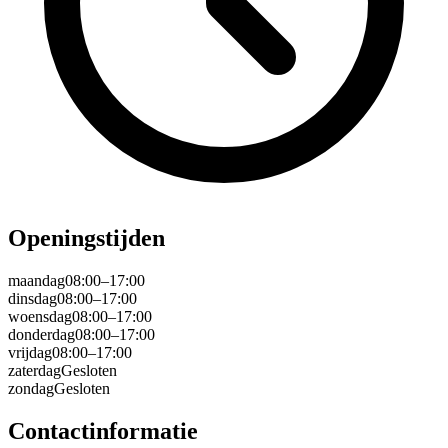
Openingstijden
maandag
08:00–17:00
dinsdag
08:00–17:00
woensdag
08:00–17:00
donderdag
08:00–17:00
vrijdag
08:00–17:00
zaterdag
Gesloten
zondag
Gesloten
Contactinformatie