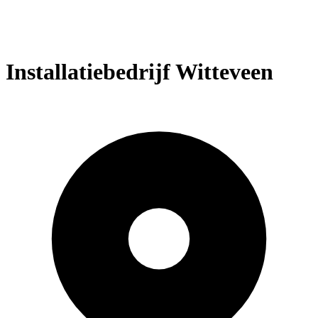
Installatiebedrijf Witteveen