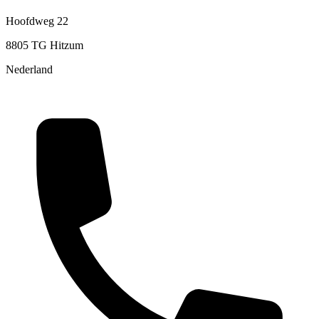
Hoofdweg 22
8805 TG Hitzum
Nederland