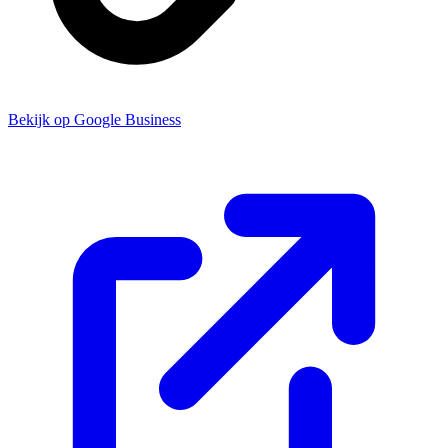
Bekijk op Google Business