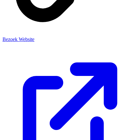
Bezoek Website