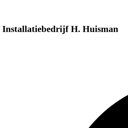
Installatiebedrijf H. Huisman