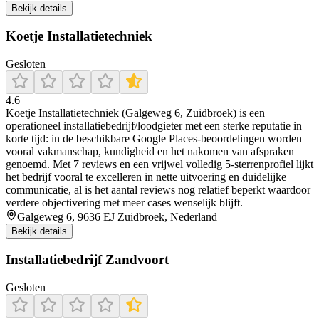
Bekijk details
Koetje Installatietechniek
Gesloten
4.6
Koetje Installatietechniek (Galgeweg 6, Zuidbroek) is een
operationeel installatiebedrijf/loodgieter met een sterke reputatie in
korte tijd: in de beschikbare Google Places-beoordelingen worden
vooral vakmanschap, kundigheid en het nakomen van afspraken
genoemd. Met 7 reviews en een vrijwel volledig 5-sterrenprofiel lijkt
het bedrijf vooral te excelleren in nette uitvoering en duidelijke
communicatie, al is het aantal reviews nog relatief beperkt waardoor
verdere objectivering met meer cases wenselijk blijft.
Galgeweg 6, 9636 EJ Zuidbroek, Nederland
Bekijk details
Installatiebedrijf Zandvoort
Gesloten