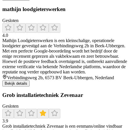
mathijn loodgieterswerken
Gesloten
4.0
Mathijn Loodgieterswerken is een kleinschalige, operationele
loodgieter gevestigd aan de Verbindingsweg 2b in Beek‑Ubbergen.
Met een perfecte Google‑beoordeling wordt het bedrijf door de
enige recensent geprezen als vakbekwaam en zeer betrouwbaar.
Hoewel de positieve feedback overtuigend is, ontbreekt aanvullende
externe verificatie via bekende Nederlandse platforms, waardoor de
reputatie nog verder opgebouwd kan worden.
Verbindingsweg 2b, 6573 BV Beek-Ubbergen, Nederland
Bekijk details
Grob installatietechniek Zevenaar
Gesloten
3.9
Grob installatietechniek Zevenaar is een eenmans/online vindbaar