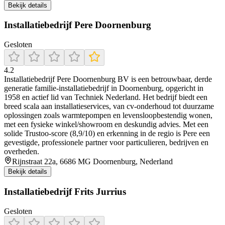
Bekijk details
Installatiebedrijf Pere Doornenburg
Gesloten
4.2
Installatiebedrijf Pere Doornenburg BV is een betrouwbaar, derde
generatie familie-installatiebedrijf in Doornenburg, opgericht in
1958 en actief lid van Techniek Nederland. Het bedrijf biedt een
breed scala aan installatieservices, van cv-onderhoud tot duurzame
oplossingen zoals warmtepompen en levensloopbestendig wonen,
met een fysieke winkel/showroom en deskundig advies. Met een
solide Trustoo-score (8,9/10) en erkenning in de regio is Pere een
gevestigde, professionele partner voor particulieren, bedrijven en
overheden.
Rijnstraat 22a, 6686 MG Doornenburg, Nederland
Bekijk details
Installatiebedrijf Frits Jurrius
Gesloten