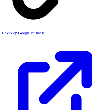
Bekijk op Google Business