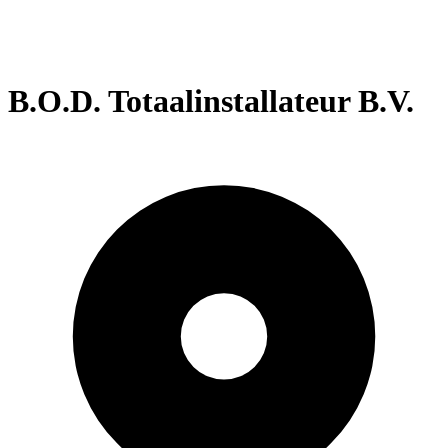
B.O.D. Totaalinstallateur B.V.