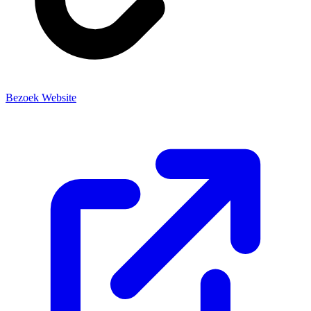
Bezoek Website