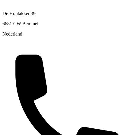
De Houtakker 39
6681 CW Bemmel
Nederland