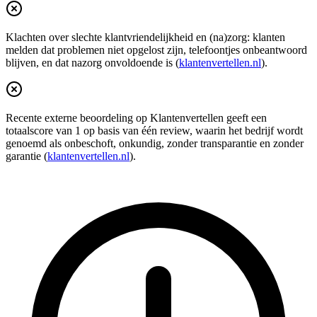
Klachten over slechte klantvriendelijkheid en (na)zorg: klanten
melden dat problemen niet opgelost zijn, telefoontjes onbeantwoord
blijven, en dat nazorg onvoldoende is (
klantenvertellen.nl
).
Recente externe beoordeling op Klantenvertellen geeft een
totaalscore van 1 op basis van één review, waarin het bedrijf wordt
genoemd als onbeschoft, onkundig, zonder transparantie en zonder
garantie (
klantenvertellen.nl
).