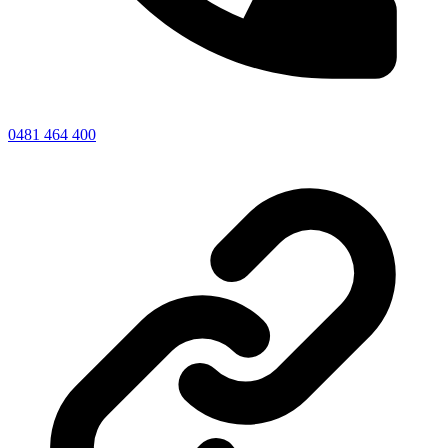
0481 464 400