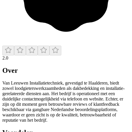
2.0
Over
Van Leeuwen Installatietechniek, gevestigd te Haalderen, biedt
zowel loodgieterswerkzaamheden als dakbedekking en installatie-
gerelateerde diensten aan. Het bedrijf is operationeel met een
duidelijke contactmogelijkheid via telefoon en website. Echter, er
zijn op dit moment geen betrouwbare reviews of klantfeedback
beschikbaar via gangbare Nederlandse beoordelingsplatforms,
waardoor er geen zicht is op de kwaliteit, betrouwbaarheid of
reputatie van het bedrijf.