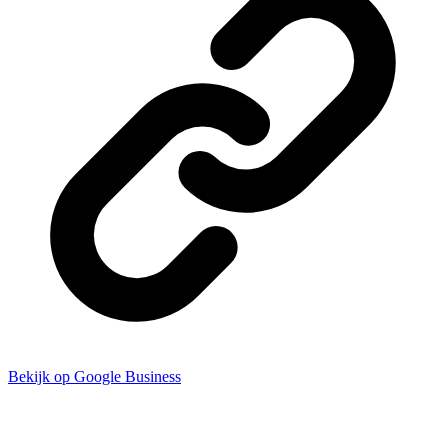
Bekijk op Google Business