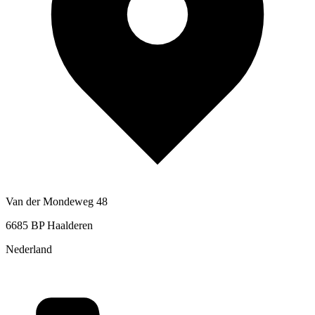
Van der Mondeweg 48
6685 BP Haalderen
Nederland