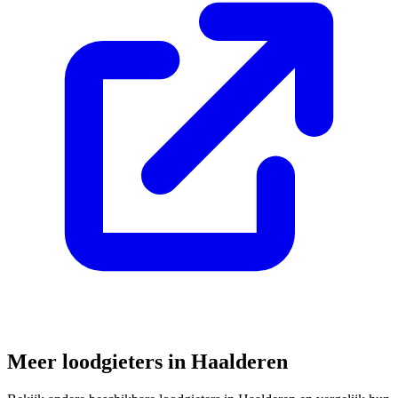
Meer loodgieters in
Haalderen