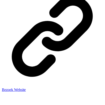
Bezoek Website