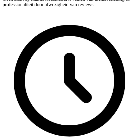
professionaliteit door afwezigheid van reviews