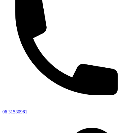
06 31530961