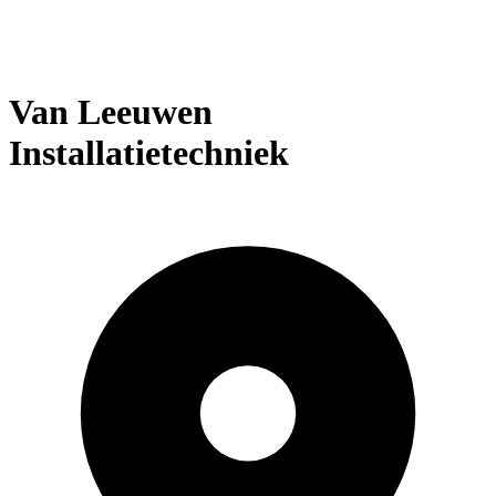
Van Leeuwen
Installatietechniek