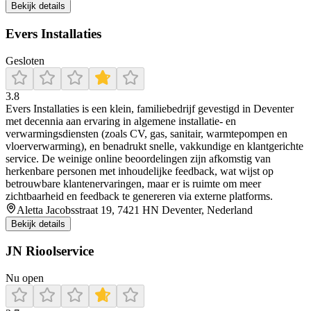
Bekijk details
Evers Installaties
Gesloten
3.8
Evers Installaties is een klein, familiebedrijf gevestigd in Deventer
met decennia aan ervaring in algemene installatie- en
verwarmingsdiensten (zoals CV, gas, sanitair, warmtepompen en
vloerverwarming), en benadrukt snelle, vakkundige en klantgerichte
service. De weinige online beoordelingen zijn afkomstig van
herkenbare personen met inhoudelijke feedback, wat wijst op
betrouwbare klantenervaringen, maar er is ruimte om meer
zichtbaarheid en feedback te genereren via externe platforms.
Aletta Jacobsstraat 19, 7421 HN Deventer, Nederland
Bekijk details
JN Rioolservice
Nu open