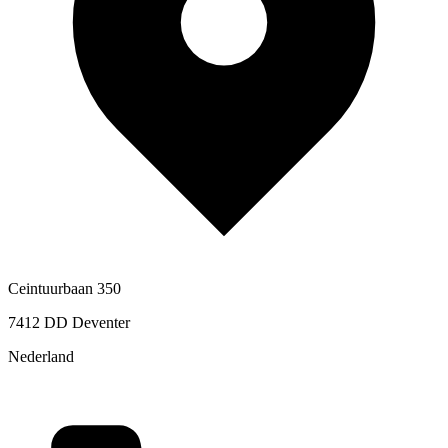
Ceintuurbaan 350
7412 DD Deventer
Nederland