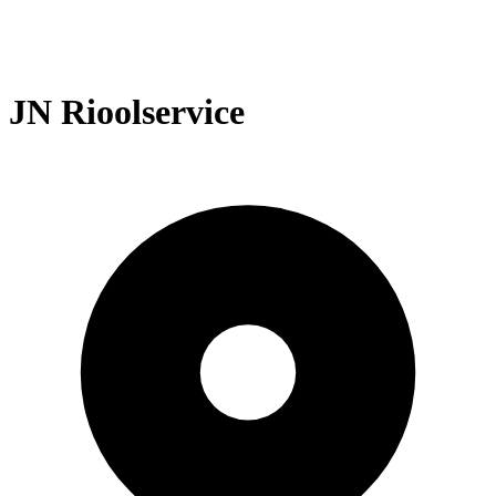
JN Rioolservice