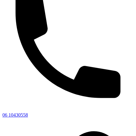
06 10430558