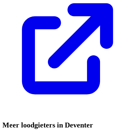
Meer loodgieters in
Deventer