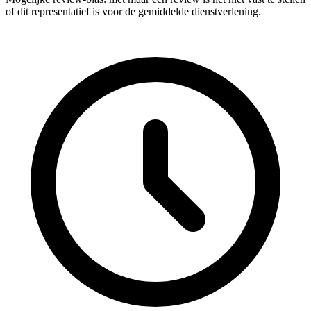
of dit representatief is voor de gemiddelde dienstverlening.