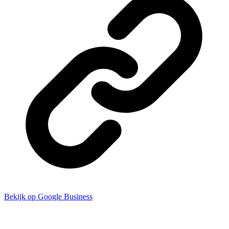
Bekijk op Google Business