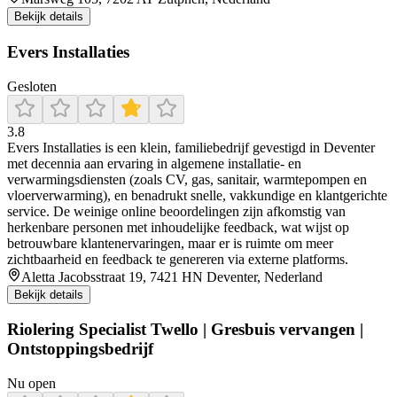
Bekijk details
Evers Installaties
Gesloten
3.8
Evers Installaties is een klein, familiebedrijf gevestigd in Deventer
met decennia aan ervaring in algemene installatie- en
verwarmingsdiensten (zoals CV, gas, sanitair, warmtepompen en
vloerverwarming), en benadrukt snelle, vakkundige en klantgerichte
service. De weinige online beoordelingen zijn afkomstig van
herkenbare personen met inhoudelijke feedback, wat wijst op
betrouwbare klantenervaringen, maar er is ruimte om meer
zichtbaarheid en feedback te genereren via externe platforms.
Aletta Jacobsstraat 19, 7421 HN Deventer, Nederland
Bekijk details
Riolering Specialist Twello | Gresbuis vervangen |
Ontstoppingsbedrijf
Nu open