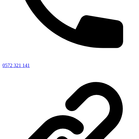
0572 321 141