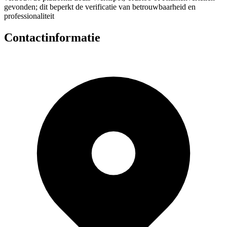
gevonden; dit beperkt de verificatie van betrouwbaarheid en
professionaliteit
Contactinformatie