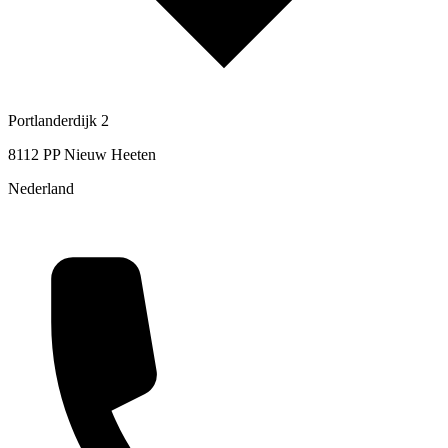
Portlanderdijk 2
8112 PP Nieuw Heeten
Nederland