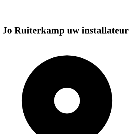
Jo Ruiterkamp uw installateur