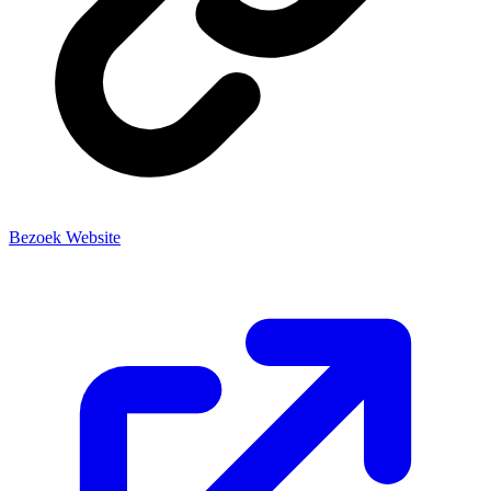
Bezoek Website