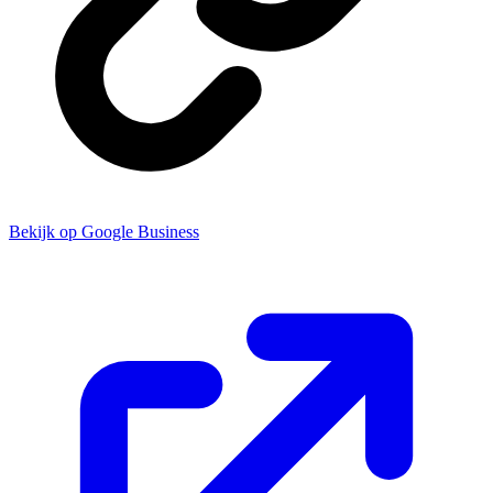
Bekijk op Google Business