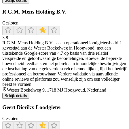
Bekijk details
R.G.M. Mens Holding B.V.
Gesloten
3.8
R.G.M. Mens Holding B.V. is een operationeel loodgietersbedrijf
gevestigd aan de Wester Boekelweg in Hoogwoud, met een
uitstekende Google-score van 4,7 op basis van drie relatief
verspreide en geloofwaardige beoordelingen. Hoewel de beperkte
hoeveelheid feedback en het gebrek aan inhoudelijke beschrijvingen
de inschatting van de geleverde service bemoeilijken, lijkt het bedrijf
professioneel en betrouwbaar. Verdere validatie via aanvullende
online reviews of platforms zou wenselijk zijn om een vollediger
beeld te vormen.
Wester Boekelweg 9, 1718 MJ Hoogwoud, Nederland
Bekijk details
Geert Dierikx Loodgieter
Gesloten