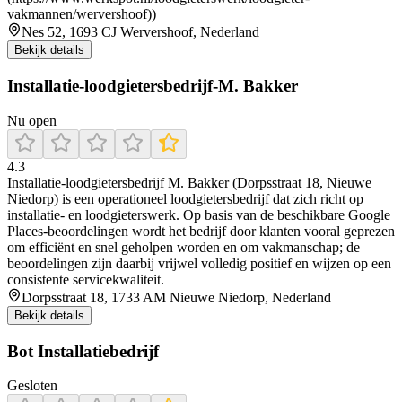
vakmannen/wervershoof))
Nes 52, 1693 CJ Wervershoof, Nederland
Bekijk details
Installatie-loodgietersbedrijf-M. Bakker
Nu open
4.3
Installatie-loodgietersbedrijf M. Bakker (Dorpsstraat 18, Nieuwe
Niedorp) is een operationeel loodgietersbedrijf dat zich richt op
installatie- en loodgieterswerk. Op basis van de beschikbare Google
Places-beoordelingen wordt het bedrijf door klanten vooral geprezen
om efficiënt en snel geholpen worden en om vakmanschap; de
beoordelingen zijn daarbij vrijwel volledig positief en wijzen op een
consistente servicekwaliteit.
Dorpsstraat 18, 1733 AM Nieuwe Niedorp, Nederland
Bekijk details
Bot Installatiebedrijf
Gesloten