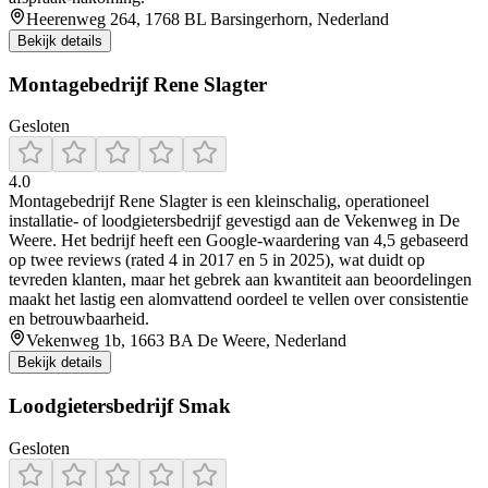
Heerenweg 264, 1768 BL Barsingerhorn, Nederland
Bekijk details
Montagebedrijf Rene Slagter
Gesloten
4.0
Montagebedrijf Rene Slagter is een kleinschalig, operationeel
installatie- of loodgietersbedrijf gevestigd aan de Vekenweg in De
Weere. Het bedrijf heeft een Google‑waardering van 4,5 gebaseerd
op twee reviews (rated 4 in 2017 en 5 in 2025), wat duidt op
tevreden klanten, maar het gebrek aan kwantiteit aan beoordelingen
maakt het lastig een alomvattend oordeel te vellen over consistentie
en betrouwbaarheid.
Vekenweg 1b, 1663 BA De Weere, Nederland
Bekijk details
Loodgietersbedrijf Smak
Gesloten