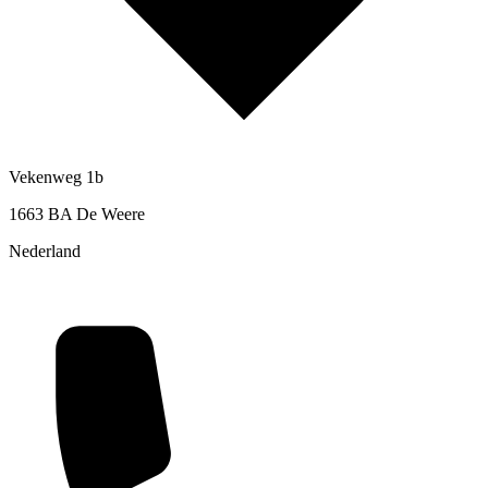
Vekenweg 1b
1663 BA De Weere
Nederland