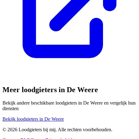
Meer loodgieters in
De Weere
Bekijk andere beschikbare loodgieters in
De Weere
en vergelijk hun
diensten
Bekijk loodgieters in
De Weere
©
2026
Loodgieters bij mij. Alle rechten voorbehouden.