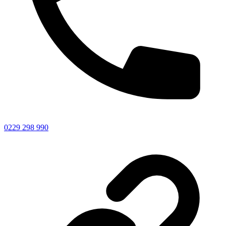
0229 298 990