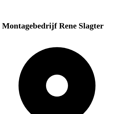
Montagebedrijf Rene Slagter