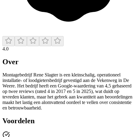
4.0
Over
Montagebedrijf Rene Slagter is een kleinschalig, operationeel
installatie- of loodgietersbedrijf gevestigd aan de Vekenweg in De
Weere. Het bedrijf heeft een Google‑waardering van 4,5 gebaseerd
op twee reviews (rated 4 in 2017 en 5 in 2025), wat duidt op
tevreden klanten, maar het gebrek aan kwantiteit aan beoordelingen
maakt het lastig een alomvattend oordeel te vellen over consistentie
en betrouwbaarheid.
Voordelen