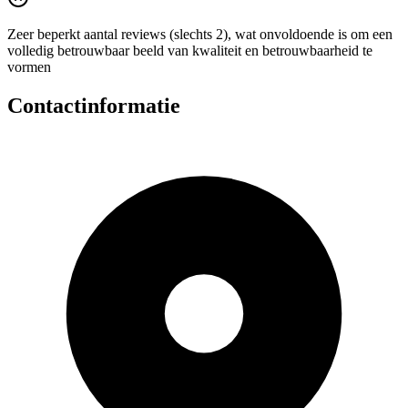
Zeer beperkt aantal reviews (slechts 2), wat onvoldoende is om een
volledig betrouwbaar beeld van kwaliteit en betrouwbaarheid te
vormen
Contactinformatie