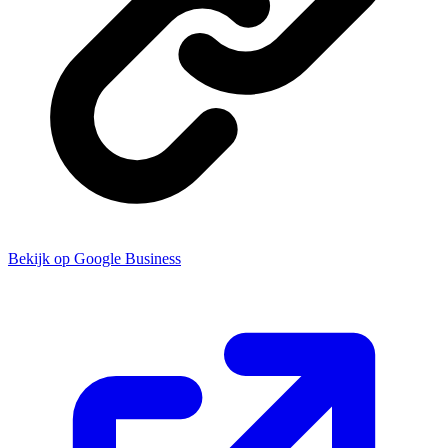
Bekijk op Google Business