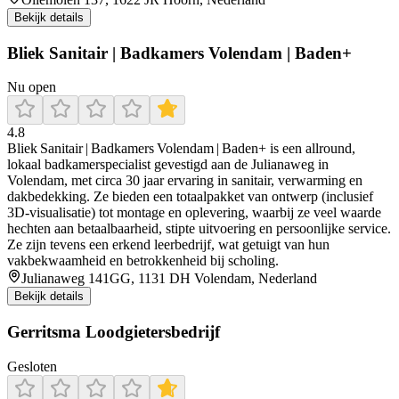
Bekijk details
Bliek Sanitair | Badkamers Volendam | Baden+
Nu open
4.8
Bliek Sanitair | Badkamers Volendam | Baden+ is een allround,
lokaal badkamerspecialist gevestigd aan de Julianaweg in
Volendam, met circa 30 jaar ervaring in sanitair, verwarming en
dakbedekking. Ze bieden een totaalpakket van ontwerp (inclusief
3D‑visualisatie) tot montage en oplevering, waarbij ze veel waarde
hechten aan betaalbaarheid, stipte uitvoering en persoonlijke service.
Ze zijn tevens een erkend leerbedrijf, wat getuigt van hun
vakbekwaamheid en betrokkenheid bij scholing.
Julianaweg 141GG, 1131 DH Volendam, Nederland
Bekijk details
Gerritsma Loodgietersbedrijf
Gesloten