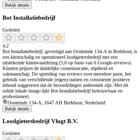
Bekijk details
Bot Installatiebedrijf
Gesloten
4.2
Bot Installatiebedrijf, gevestigd aan Oosteinde 134‑A in Berkhout, is
een kleinschalig en operationeel loodgietersbedrijf met een
uitstekende klantwaardering (5,0 op basis van 6 Google‑reviews).
Klanten prijzen de duidelijke communicatie, stiptheid en
vakmanschap. De spreiding van reviews over meerdere jaren, het
gebruik van verschillende (eigen) namen en consistente positieve
inhoud suggereren dat de beoordelingen authentiek zijn. Met dit
solide lokale imago lijkt Bot Installatiebedrijf betrouwbaar en
professioneel.
Oosteinde 134-A, 1647 AH Berkhout, Nederland
Bekijk details
Loodgietersbedrijf Vlugt B.V.
Gesloten