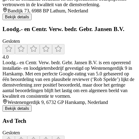
vertrouwen in de kwaliteit van de dienstverlening.
Bandijk 73, 6988 BP Lathum, Nederland
Bekijk details
Loodg.- en Centr. Verw. bedr. Gebr. Jansen B.V.
Gesloten
4.0
Loodg.- en Centr. Verw. bedr. Gebr. Jansen B.V. is een opererend
installatie- en loodgietersbedrijf gevestigd op Westenengerdijk 9 in
Harskamp. Met een perfecte Google-rating van 5.0 gebaseerd op
één beoordeling van een plausibele reviewer (‘Rob Spelde’) lijkt de
dienstverlening zeer positief beoordeeld, maar door het geringe
aantal beoordelingen blijft het lastig om een algemeen beeld van
kwaliteit en consistentie te vormen.
Westenengerdijk 9, 6732 GP Harskamp, Nederland
Bekijk details
Avd Tech
Gesloten