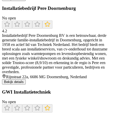
Installatiebedrijf Pere Doornenburg
Nu open
4.2
Installatiebedrijf Pere Doornenburg BV is een betrouwbaar, derde
generatie familie-installatiebedrijf in Doornenburg, opgericht in
1958 en actief lid van Techniek Nederland. Het bedrijf biedt een
breed scala aan installatieservices, van cv-onderhoud tot duurzame
oplossingen zoals warmtepompen en levensloopbestendig wonen,
met een fysieke winkel/showroom en deskundig advies. Met een
solide Trustoo-score (8,9/10) en erkenning in de regio is Pere een
gevestigde, professionele partner voor particulieren, bedrijven en
overheden.
Rijnstraat 22a, 6686 MG Doornenburg, Nederland
Bekijk details
GWI Installatietechniek
Nu open