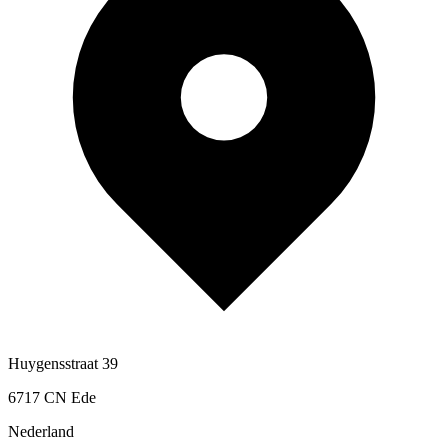
Huygensstraat 39
6717 CN Ede
Nederland