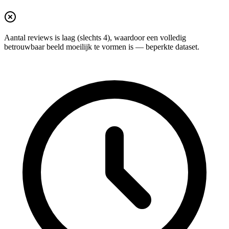
Aantal reviews is laag (slechts 4), waardoor een volledig
betrouwbaar beeld moeilijk te vormen is — beperkte dataset.