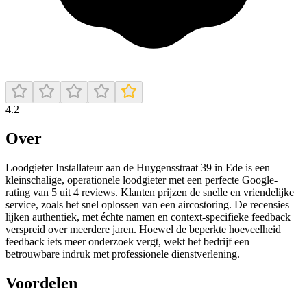
4.2
Over
Loodgieter Installateur aan de Huygensstraat 39 in Ede is een
kleinschalige, operationele loodgieter met een perfecte Google-
rating van 5 uit 4 reviews. Klanten prijzen de snelle en vriendelijke
service, zoals het snel oplossen van een aircostoring. De recensies
lijken authentiek, met échte namen en context-specifieke feedback
verspreid over meerdere jaren. Hoewel de beperkte hoeveelheid
feedback iets meer onderzoek vergt, wekt het bedrijf een
betrouwbare indruk met professionele dienstverlening.
Voordelen