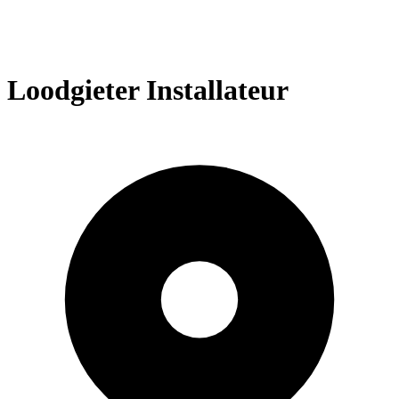
Loodgieter Installateur