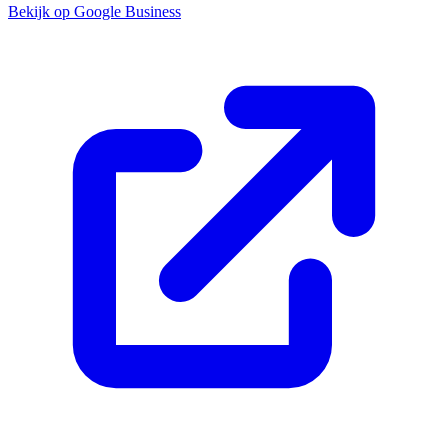
Bekijk op Google Business