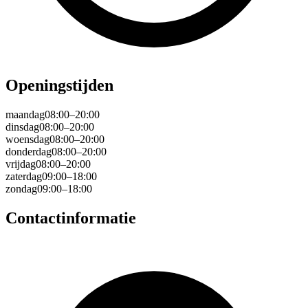
Openingstijden
maandag
08:00–20:00
dinsdag
08:00–20:00
woensdag
08:00–20:00
donderdag
08:00–20:00
vrijdag
08:00–20:00
zaterdag
09:00–18:00
zondag
09:00–18:00
Contactinformatie