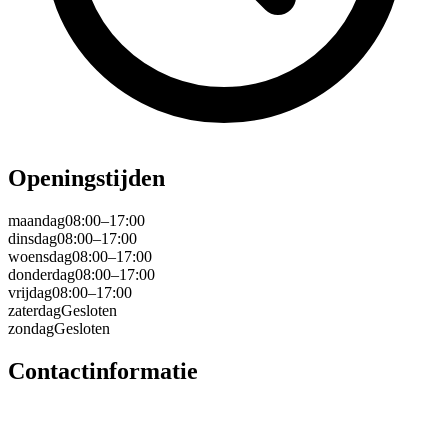
Openingstijden
maandag
08:00–17:00
dinsdag
08:00–17:00
woensdag
08:00–17:00
donderdag
08:00–17:00
vrijdag
08:00–17:00
zaterdag
Gesloten
zondag
Gesloten
Contactinformatie