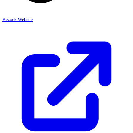
Bezoek Website