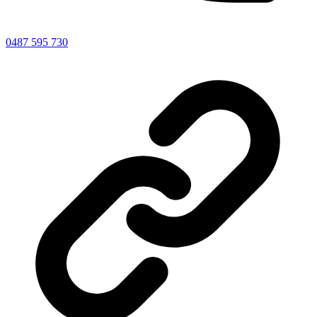
0487 595 730