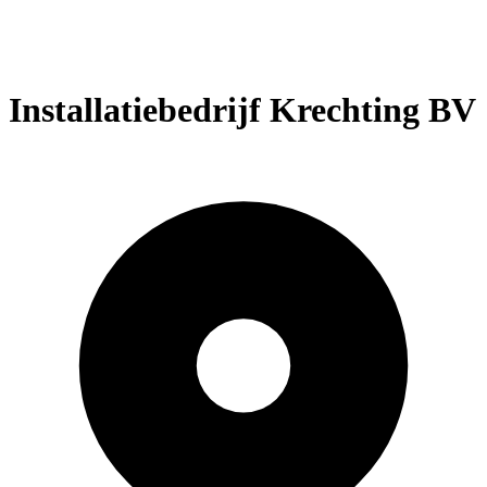
Installatiebedrijf Krechting BV