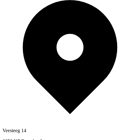
Veesteeg 14