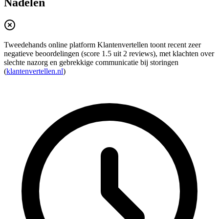
Nadelen
Tweedehands online platform Klantenvertellen toont recent zeer
negatieve beoordelingen (score 1.5 uit 2 reviews), met klachten over
slechte nazorg en gebrekkige communicatie bij storingen
(
klantenvertellen.nl
)