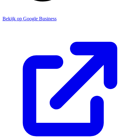
Bekijk op Google Business