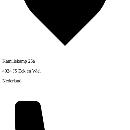
Kamillekamp 25a
4024 JS Eck en Wiel
Nederland