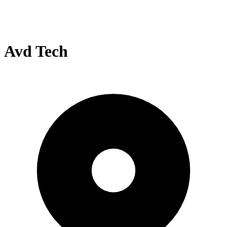
Avd Tech