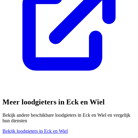
Meer loodgieters in
Eck en Wiel
Bekijk andere beschikbare loodgieters in
Eck en Wiel
en vergelijk
hun diensten
Bekijk loodgieters in
Eck en Wiel