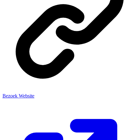
Bezoek Website