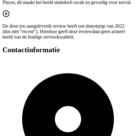
Places; dit maakt het beeld statistisch zwak en gevoelig voor toeval.
De door jou aangeleverde review heeft een timestamp van 2022
(dus niet “recent”). Hierdoor geeft deze reviewdata geen actueel
beeld van de huidige servicekwaliteit.
Contactinformatie