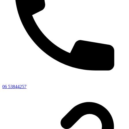
06 53844257