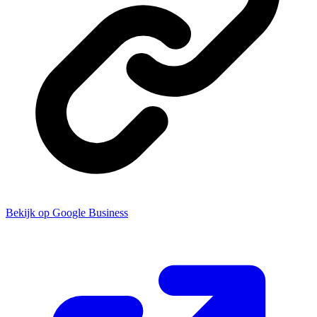
Bekijk op Google Business