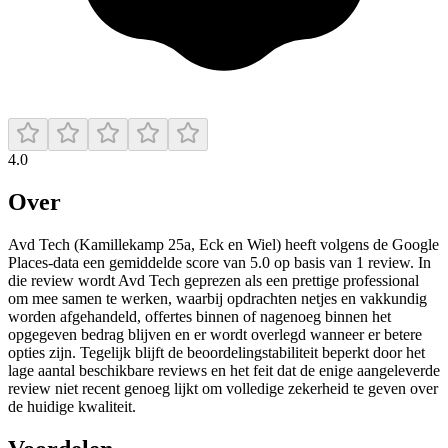
4.0
Over
Avd Tech (Kamillekamp 25a, Eck en Wiel) heeft volgens de Google
Places-data een gemiddelde score van 5.0 op basis van 1 review. In
die review wordt Avd Tech geprezen als een prettige professional
om mee samen te werken, waarbij opdrachten netjes en vakkundig
worden afgehandeld, offertes binnen of nagenoeg binnen het
opgegeven bedrag blijven en er wordt overlegd wanneer er betere
opties zijn. Tegelijk blijft de beoordelingstabiliteit beperkt door het
lage aantal beschikbare reviews en het feit dat de enige aangeleverde
review niet recent genoeg lijkt om volledige zekerheid te geven over
de huidige kwaliteit.