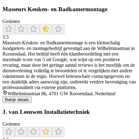
Masseurs Keuken- en Badkamermontage
Gesloten
3.5
Masseurs Keuken‑ en Badkamermontage is een kleinschalig
loodgieters- en montagebedrijf gevestigd aan de Wilhelminastraat in
Roosendaal. Het bedrijf heeft één klantbeoordeling met een
maximale score van 5 uit Google, wat wijst op een positieve
ervaring, maar door het geringe aantal reviews is het moeilijk om de
dienstverlening volledig te beoordelen of te vergelijken met andere
vakmensen in de regio. Hoewel betrouwbare contactgegevens en
een duidelijk adres aanwezig zijn, ontbreekt verdere bevestiging van
professionaliteit via externe platforms.
Wilhelminastraat 8h, 4701 GW Roosendaal, Nederland
Bekijk details
J. van Leeuwen Installatietechniek
Gesloten