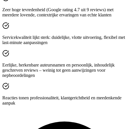
Zeer hoge tevredenheid (Google rating 4.7 uit 9 reviews) met
meerdere lovende, contextrijke ervaringen van echte klanten
Servicekwaliteit lijkt sterk: duidelijke, vlotte uitvoering, flexibel met
last-minute aanpassingen
Eerlijke, herkenbare auteursnamen en persoonlijk, inhoudelijk
geschreven reviews – weinig tot geen aanwijzingen voor
nepbeoordelingen
Reacties tonen professionaliteit, klantgerichtheid en meedenkende
aanpak