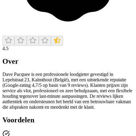
4.5
Over
Dave Pacquee is een professionele loodgieter gevestigd in
Lepelstraat 23, Kalmthout (België), met een uitstekende reputatie
(Google-rating 4,7/5 op basis van 9 reviews). Klanten prijzen zijn
service als vlot, professioneel en zeer behulpzaam, met een flexibele
houding tegenover last-minute aanpassingen. De reviews lijken
authentiek en ondersteunen het beeld van een betrouwbare vakman
die afspraken nakomt en meedenkt met de klant.
Voordelen