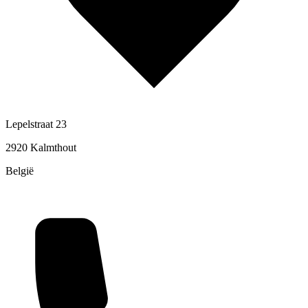
Lepelstraat 23
2920 Kalmthout
België