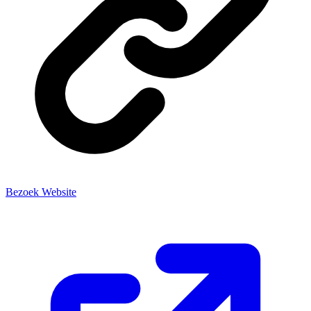
Bezoek Website