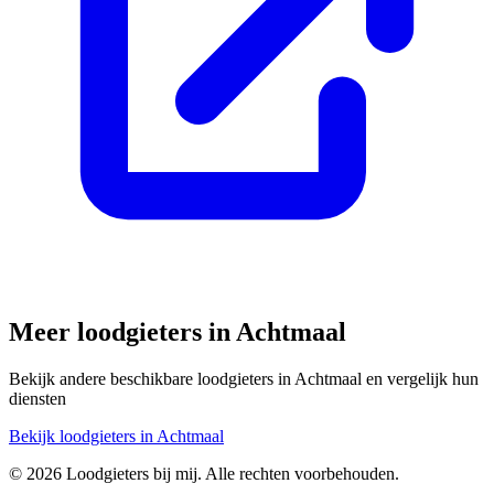
Meer loodgieters in
Achtmaal
Bekijk andere beschikbare loodgieters in
Achtmaal
en vergelijk hun
diensten
Bekijk loodgieters in
Achtmaal
©
2026
Loodgieters bij mij. Alle rechten voorbehouden.