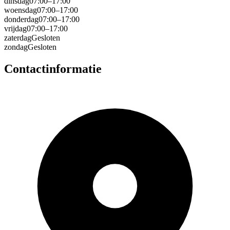
dinsdag
07:00–17:00
woensdag
07:00–17:00
donderdag
07:00–17:00
vrijdag
07:00–17:00
zaterdag
Gesloten
zondag
Gesloten
Contactinformatie