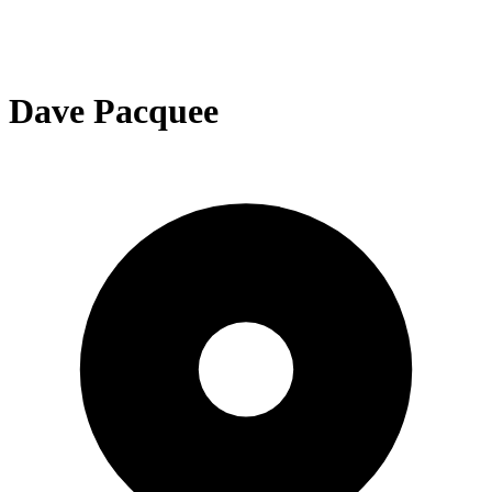
Dave Pacquee