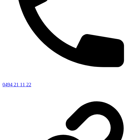
0494 21 11 22