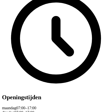
Openingstijden
maandag
07:00–17:00