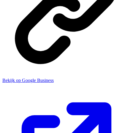
Bekijk op Google Business