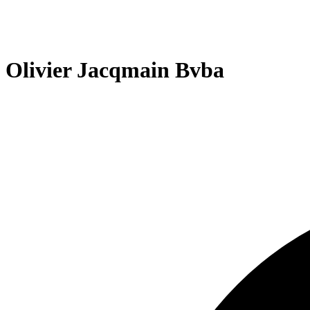
Olivier Jacqmain Bvba