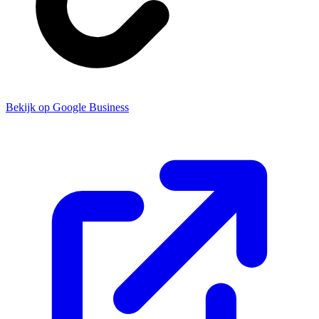
Bekijk op Google Business