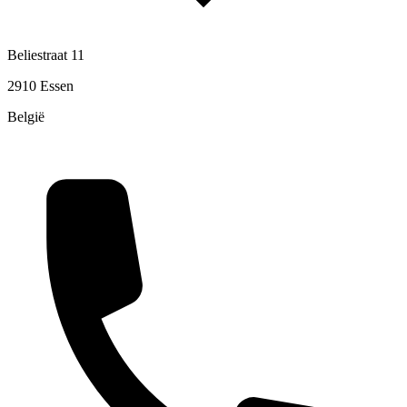
Beliestraat 11
2910 Essen
België