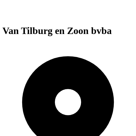
Van Tilburg en Zoon bvba