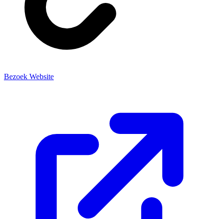
Bezoek Website