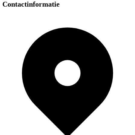
Contactinformatie