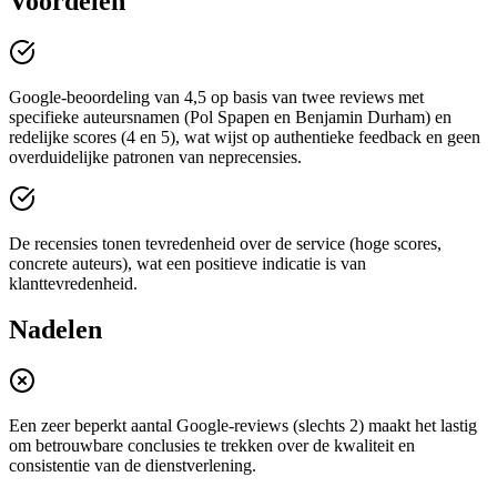
Voordelen
Google-beoordeling van 4,5 op basis van twee reviews met
specifieke auteursnamen (Pol Spapen en Benjamin Durham) en
redelijke scores (4 en 5), wat wijst op authentieke feedback en geen
overduidelijke patronen van neprecensies.
De recensies tonen tevredenheid over de service (hoge scores,
concrete auteurs), wat een positieve indicatie is van
klanttevredenheid.
Nadelen
Een zeer beperkt aantal Google-reviews (slechts 2) maakt het lastig
om betrouwbare conclusies te trekken over de kwaliteit en
consistentie van de dienstverlening.