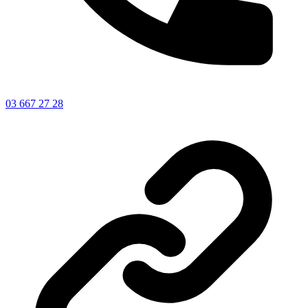
03 667 27 28