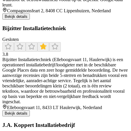
leunt.
Compagnonsfeart 2, 8408 CC Lippenhuizen, Nederland
Bekijk details
Bijzitter Installatietechniek
Gesloten
3.8
Bijzitter Installatietechniek (Elleboogsvaart 11, Haulerwijk) is een
operationeel installatiebedrijf/loodgieter met in de beschikbare
Google Places data een zeer hoge gemiddelde beoordeling. De twee
aanwezige recensies zijn beide 5-sterren en benadrukken vooral een
vriendelijke, aanrader-achtige service. Tegelijk is het aantal
beschikbare beoordelingen klein (2 totaal), en is één review
tekstloos, waardoor de betrouwbaarheid en professionaliteit vooral
op basis van beperkte en niet-vergelijkbare feedback wordt
ingeschat.
Elleboogsvaart 11, 8433 LT Haulerwijk, Nederland
Bekijk details
J.A. Koppert Installatiebedrijf