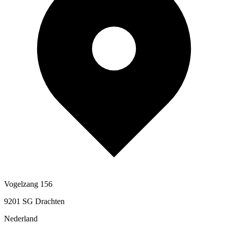
Vogelzang 156
9201 SG Drachten
Nederland