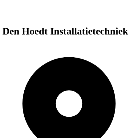
Den Hoedt Installatietechniek