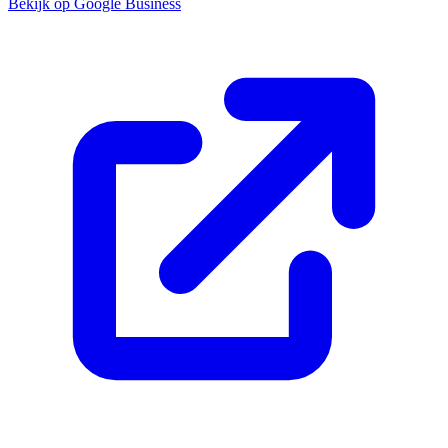
Bekijk op Google Business