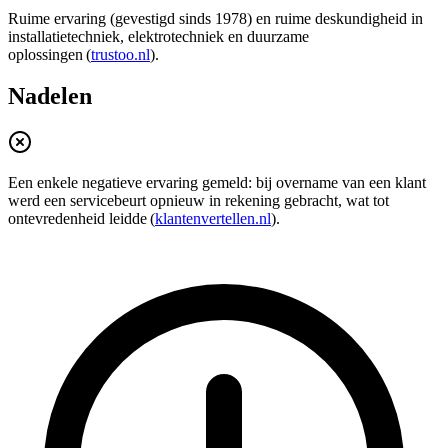
Ruime ervaring (gevestigd sinds 1978) en ruime deskundigheid in
installatietechniek, elektrotechniek en duurzame
oplossingen (
trustoo.nl
).
Nadelen
Een enkele negatieve ervaring gemeld: bij overname van een klant
werd een servicebeurt opnieuw in rekening gebracht, wat tot
ontevredenheid leidde (
klantenvertellen.nl
).