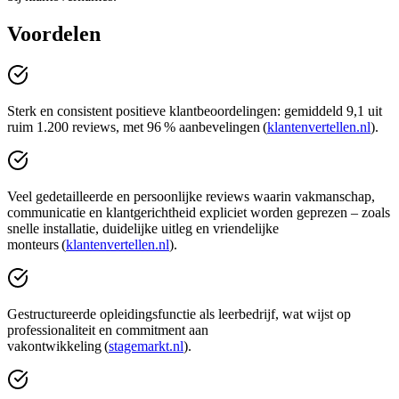
Voordelen
Sterk en consistent positieve klantbeoordelingen: gemiddeld 9,1 uit
ruim 1.200 reviews, met 96 % aanbevelingen (
klantenvertellen.nl
).
Veel gedetailleerde en persoonlijke reviews waarin vakmanschap,
communicatie en klantgerichtheid expliciet worden geprezen – zoals
snelle installatie, duidelijke uitleg en vriendelijke
monteurs (
klantenvertellen.nl
).
Gestructureerde opleidingsfunctie als leerbedrijf, wat wijst op
professionaliteit en commitment aan
vakontwikkeling (
stagemarkt.nl
).