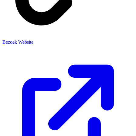
Bezoek Website