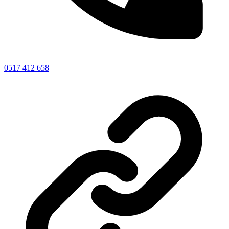
0517 412 658