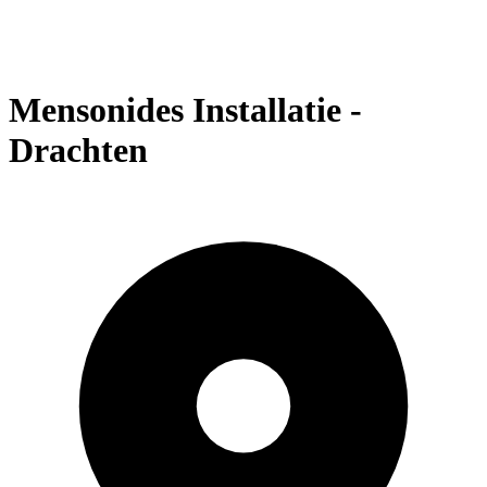
Mensonides Installatie -
Drachten