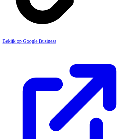
Bekijk op Google Business