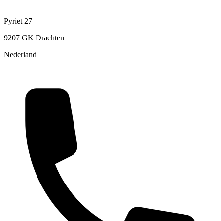
Pyriet 27
9207 GK Drachten
Nederland