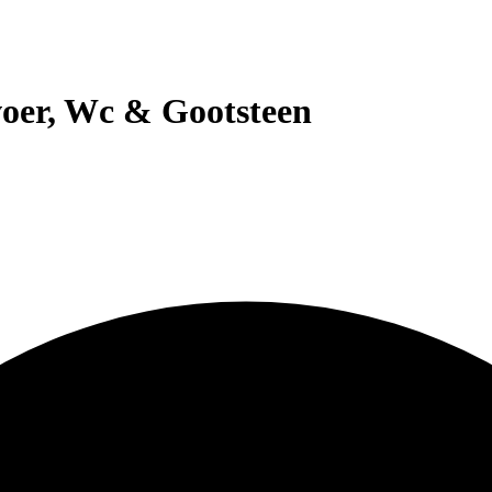
voer, Wc & Gootsteen