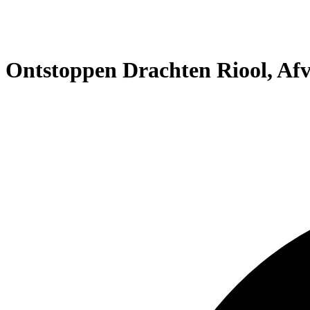
Ontstoppen Drachten Riool, Af