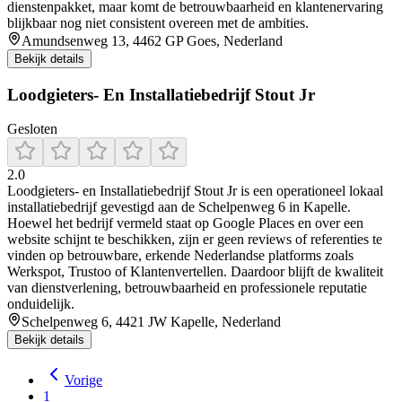
dienstenpakket, maar komt de betrouwbaarheid en klantenervaring
blijkbaar nog niet consistent overeen met de ambities.
Amundsenweg 13, 4462 GP Goes, Nederland
Bekijk details
Loodgieters- En Installatiebedrijf Stout Jr
Gesloten
2.0
Loodgieters- en Installatiebedrijf Stout Jr is een operationeel lokaal
installatiebedrijf gevestigd aan de Schelpenweg 6 in Kapelle.
Hoewel het bedrijf vermeld staat op Google Places en over een
website schijnt te beschikken, zijn er geen reviews of referenties te
vinden op betrouwbare, erkende Nederlandse platforms zoals
Werkspot, Trustoo of Klantenvertellen. Daardoor blijft de kwaliteit
van dienstverlening, betrouwbaarheid en professionele reputatie
onduidelijk.
Schelpenweg 6, 4421 JW Kapelle, Nederland
Bekijk details
Vorige
1