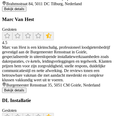
Brahmsstraat 84, 5011 DC Tilburg, Nederland
Bekijk details
Marc Van Hest
Gesloten
4.5
Marc van Hest is een kleinschalig, professioneel loodgietersbedrijf
gevestigd aan de Burgemeester Rensstraat in Goirle,
gespecialiseerde in uiteenlopende installatiewerkzaamheden zoals
dakreparaties, cv-ketels, leidingverleggingen en tegelwerk. Klanten
prijzen hem voor zijn zorgvuldigheid, snelle respons, duidelijke
communicatiestijl en nette afwerking. De reviews tonen een
betrouwbare vakman die met aandacht meedenkt en complexe
klussen vakkundig weet uit te voeren.
Burgemeester Rensstraat 35, 5051 CM Goirle, Nederland
Bekijk details
DL Installatie
Gesloten