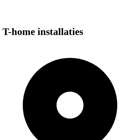
T-home installaties