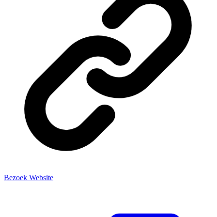
Bezoek Website