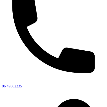
06 49502235