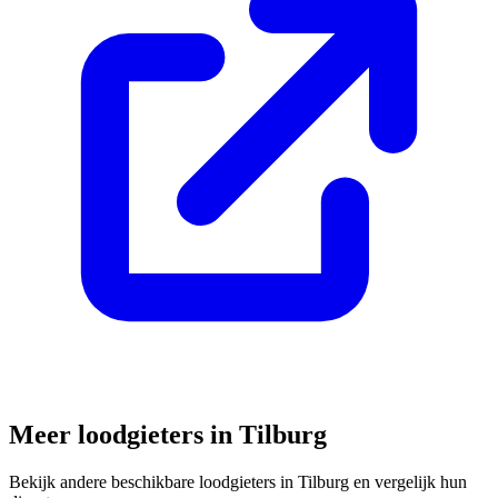
Meer loodgieters in
Tilburg
Bekijk andere beschikbare loodgieters in
Tilburg
en vergelijk hun