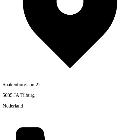
Spakenburglaan 22
5035 JA Tilburg
Nederland