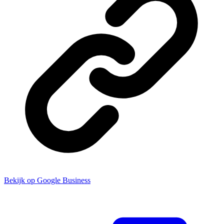
Bekijk op Google Business