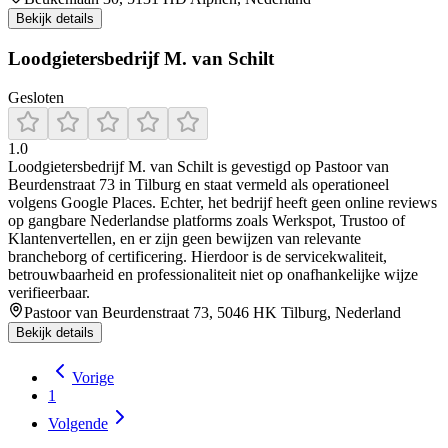
Bekijk details
Loodgietersbedrijf M. van Schilt
Gesloten
1.0
Loodgietersbedrijf M. van Schilt is gevestigd op Pastoor van
Beurdenstraat 73 in Tilburg en staat vermeld als operationeel
volgens Google Places. Echter, het bedrijf heeft geen online reviews
op gangbare Nederlandse platforms zoals Werkspot, Trustoo of
Klantenvertellen, en er zijn geen bewijzen van relevante
brancheborg of certificering. Hierdoor is de servicekwaliteit,
betrouwbaarheid en professionaliteit niet op onafhankelijke wijze
verifieerbaar.
Pastoor van Beurdenstraat 73, 5046 HK Tilburg, Nederland
Bekijk details
Vorige
1
Volgende