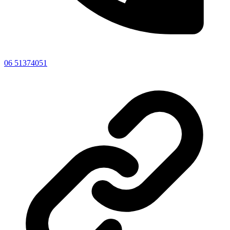
06 51374051