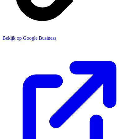
Bekijk op Google Business