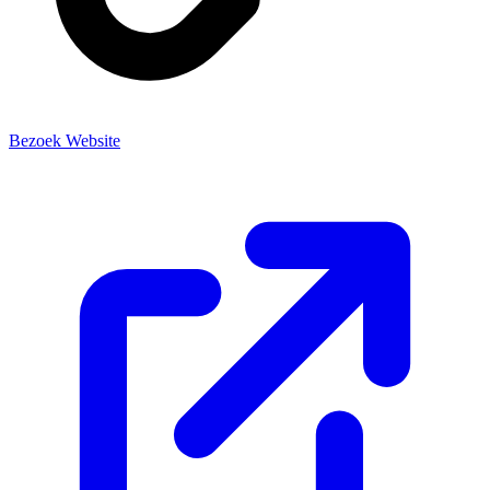
Bezoek Website