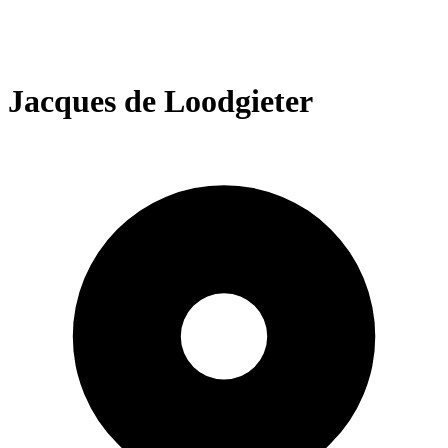
Jacques de Loodgieter