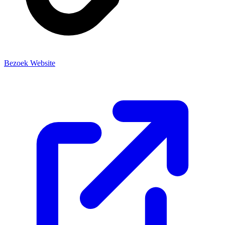
Bezoek Website