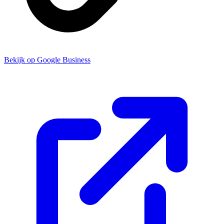
Bekijk op Google Business