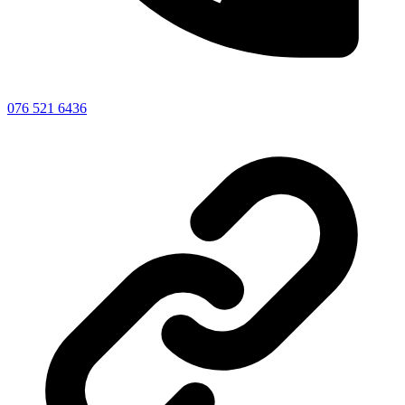
076 521 6436