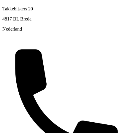
Takkebijsters 20
4817 BL Breda
Nederland