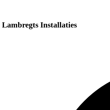
Lambregts Installaties