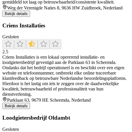
gemiddeld tot laag op betrouwbaarheid/consistente kwaliteit.
Weg der Verenigde Naties 8, 9636 HW Zuidbroek, Nederland
Bekijk details
Criens Installaties
Gesloten
2.5
Criens Installaties is een lokaal opererend installatie- en
loodgietersbedrijf gevestigd aan de Parklaan 63 in Scheemda.
Ondanks dat het bedrijf operationeel is en beschikt over een eigen
website en telefoonnummer, ontbreekt elke online traceerbare
klantfeedback op betrouwbare Nederlandse beoordelingsplatforms.
Hierdoor is het lastig om iets te zeggen over de daadwerkelijke
kwaliteit, betrouwbaarheid of professionaliteit van hun
dienstverlening.
Parklaan 63, 9679 HE Scheemda, Nederland
Bekijk details
Loodgietersbedrijf Oldambt
Gesloten