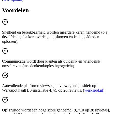
Voordelen
Snelheid en bereikbaarheid worden meerdere keren genoemd (o.a.
dezelfde dag/na kort overleg langskomen en lekkage/klussen
oplossen).
Communicatie wordt door klanten als duidelijk en vriendelijk
omschreven (meedenkend/oplossingsgericht).
Aanvullende platformreviews zijn overwegend positief: op
Werkspot haalt LS-installatie 4,7/5 op 26 reviews. (
werkspot.nl
)
Op Trustoo wordt een hoge score genoemd (8,7/10 op 38 reviews),