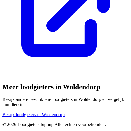
Meer loodgieters in
Woldendorp
Bekijk andere beschikbare loodgieters in
Woldendorp
en vergelijk
hun diensten
Bekijk loodgieters in
Woldendorp
©
2026
Loodgieters bij mij. Alle rechten voorbehouden.