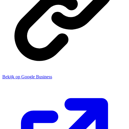
Bekijk op Google Business