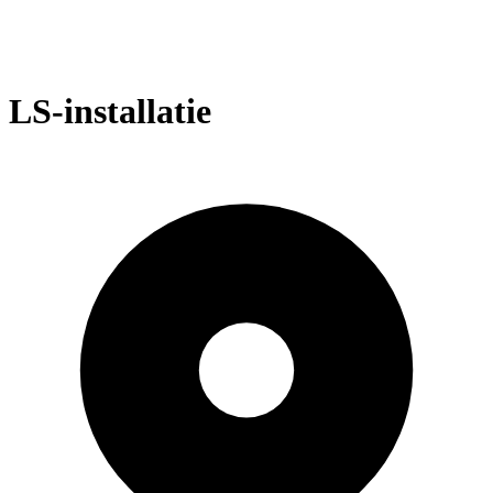
LS-installatie