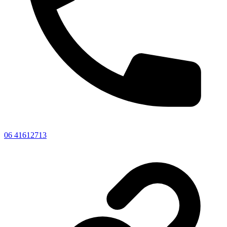
06 41612713