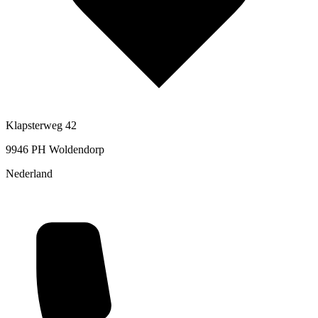
Klapsterweg 42
9946 PH Woldendorp
Nederland