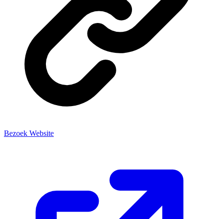
Bezoek Website