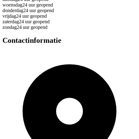
woensdag
24 uur geopend
donderdag
24 uur geopend
vrijdag
24 uur geopend
zaterdag
24 uur geopend
zondag
24 uur geopend
Contactinformatie