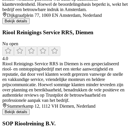
klanttevredenheid. Hoewel de beoordelingsbasis beperkt is, wekt het
bedrijf een betrouwbare indruk in Amsterdam.
Dijkgraafplein 77, 1069 EN Amsterdam, Nederland
Bekijk details
Riool Reinigings Service RRS, Diemen
Nu open
4.0
Riool Reinigings Service RRS in Diemen is een gespecialiseerd
riool- en ontstoppingsbedrijf met een sterke aanwezigheid en
reputatie, dat door veel klanten wordt geprezen vanwege de snelle
en vakkundige service, vriendelijke monteurs en heldere
prijscommunicatie. Hoewel sommige klanten minder tevreden zijn
over planning en bereikbaarheid, benadrukken de vele positieve en
authentieke reviews op Trustpilot de betrouwbaarheid en
professionele aanpak van het bedrijf.
Stammerkamp 12, 1112 VH Diemen, Nederland
Bekijk details
SOP Rioolreining B.V.