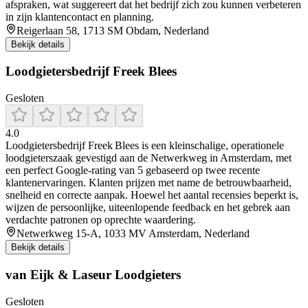
afspraken, wat suggereert dat het bedrijf zich zou kunnen verbeteren
in zijn klantencontact en planning.
Reigerlaan 58, 1713 SM Obdam, Nederland
Bekijk details
Loodgietersbedrijf Freek Blees
Gesloten
4.0
Loodgietersbedrijf Freek Blees is een kleinschalige, operationele
loodgieterszaak gevestigd aan de Netwerkweg in Amsterdam, met
een perfect Google-rating van 5 gebaseerd op twee recente
klantenervaringen. Klanten prijzen met name de betrouwbaarheid,
snelheid en correcte aanpak. Hoewel het aantal recensies beperkt is,
wijzen de persoonlijke, uiteenlopende feedback en het gebrek aan
verdachte patronen op oprechte waardering.
Netwerkweg 15-A, 1033 MV Amsterdam, Nederland
Bekijk details
van Eijk & Laseur Loodgieters
Gesloten