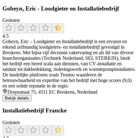
Gobeyn, Eric - Loodgieter en Installatiebedrijf
Gesloten
4.5
Gobeyn, Eric – Loodgieter en Installatiebedrijf is een ervaren en
erkend zelfstandig loodgieters- en installatiebedrijf gevestigd in
Breskens. Met bijna vijf decennia vakervaring en als lid van diverse
brancheorganisaties (Techniek Nederland, SEI, STERKIN), biedt
het bedrijf een breed scala aan diensten, van CV‑installatie en
sanitair tot dakbedekking, rioleringswerk en warmtepompinstallaties.
De landelijke platforms zoals Trustoo waarderen de
betrouwbaarheid en expertise van het bedrijf met hoge scores (9,0)
en een solide reputatie in de regio.
Dorpsstraat 75, 4511 EC Breskens, Nederland
Bekijk details
Installatiebedrijf Francke
Gesloten