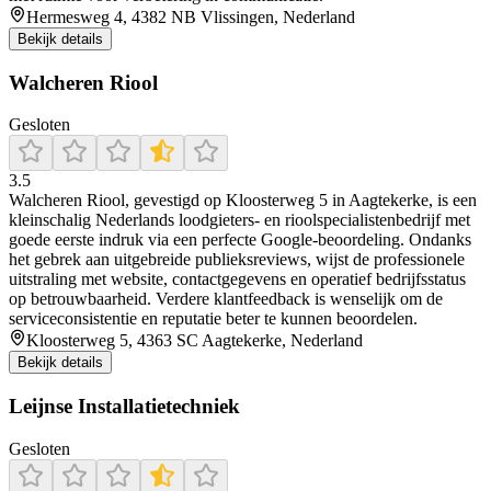
Hermesweg 4, 4382 NB Vlissingen, Nederland
Bekijk details
Walcheren Riool
Gesloten
3.5
Walcheren Riool, gevestigd op Kloosterweg 5 in Aagtekerke, is een
kleinschalig Nederlands loodgieters- en rioolspecialistenbedrijf met
goede eerste indruk via een perfecte Google-beoordeling. Ondanks
het gebrek aan uitgebreide publieksreviews, wijst de professionele
uitstraling met website, contactgegevens en operatief bedrijfsstatus
op betrouwbaarheid. Verdere klantfeedback is wenselijk om de
serviceconsistentie en reputatie beter te kunnen beoordelen.
Kloosterweg 5, 4363 SC Aagtekerke, Nederland
Bekijk details
Leijnse Installatietechniek
Gesloten