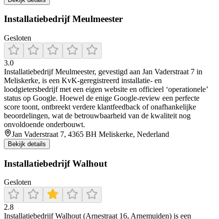
Installatiebedrijf Meulmeester
Gesloten
3.0
Installatiebedrijf Meulmeester, gevestigd aan Jan Vaderstraat 7 in
Meliskerke, is een KvK-geregistreerd installatie- en
loodgietersbedrijf met een eigen website en officieel ‘operationele’
status op Google. Hoewel de enige Google-review een perfecte
score toont, ontbreekt verdere klantfeedback of onafhankelijke
beoordelingen, wat de betrouwbaarheid van de kwaliteit nog
onvoldoende onderbouwt.
Jan Vaderstraat 7, 4365 BH Meliskerke, Nederland
Bekijk details
Installatiebedrijf Walhout
Gesloten
2.8
Installatiebedrijf Walhout (Arnestraat 16, Arnemuiden) is een