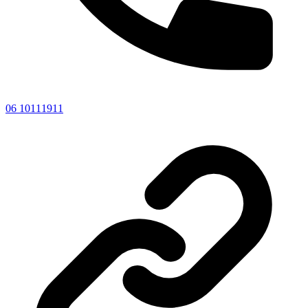
06 10111911