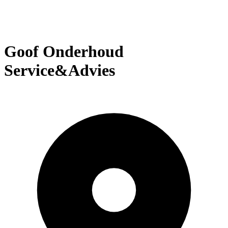
Goof Onderhoud
Service&Advies