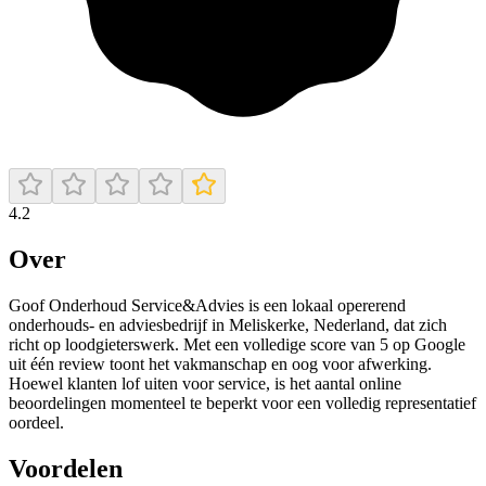
4.2
Over
Goof Onderhoud Service&Advies is een lokaal opererend
onderhouds- en adviesbedrijf in Meliskerke, Nederland, dat zich
richt op loodgieterswerk. Met een volledige score van 5 op Google
uit één review toont het vakmanschap en oog voor afwerking.
Hoewel klanten lof uiten voor service, is het aantal online
beoordelingen momenteel te beperkt voor een volledig representatief
oordeel.
Voordelen