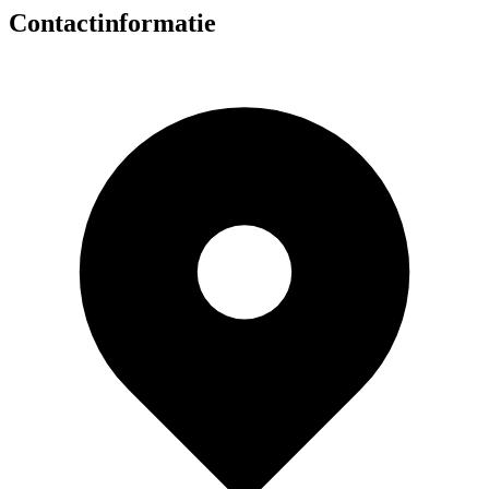
Contactinformatie