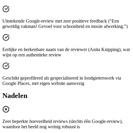
Uitstekende Google-review met zeer positieve feedback (“Een
geweldig vakman! Gevoel voor schoonheid en mooie afwerking.”)
Eerlijke en herkenbare naam van de reviewer (Anita Knipping), wat
wijst op een authentieke review
Geschikt geprofileerd als gespecialiseerd in loodgieterswerk via
Google Places, met eigen website aanwezig
Nadelen
Zeer beperkte hoeveelheid reviews (slechts één Google-review),
waardoor het beeld nog weinig robuust is