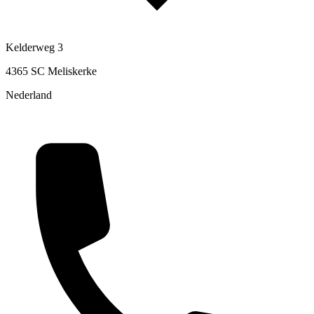
Kelderweg 3
4365 SC Meliskerke
Nederland