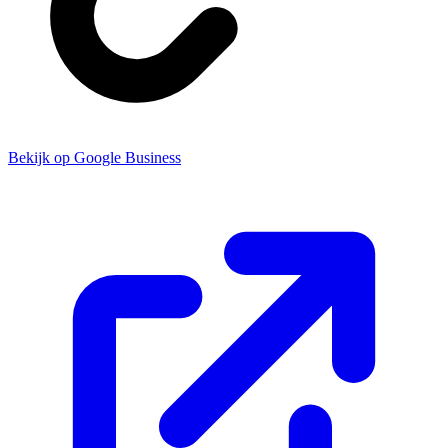
Bekijk op Google Business