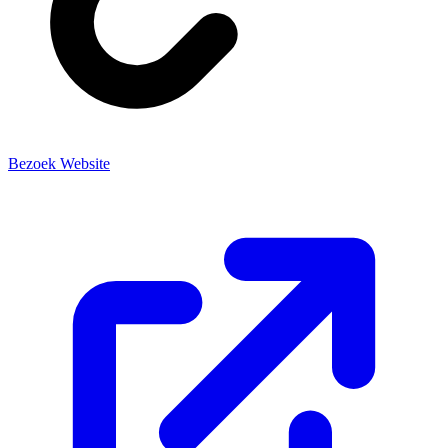
Bezoek Website