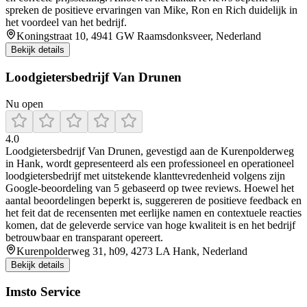
spreken de positieve ervaringen van Mike, Ron en Rich duidelijk in
het voordeel van het bedrijf.
Koningstraat 10, 4941 GW Raamsdonksveer, Nederland
Bekijk details
Loodgietersbedrijf Van Drunen
Nu open
4.0
Loodgietersbedrijf Van Drunen, gevestigd aan de Kurenpolderweg
in Hank, wordt gepresenteerd als een professioneel en operationeel
loodgietersbedrijf met uitstekende klanttevredenheid volgens zijn
Google-beoordeling van 5 gebaseerd op twee reviews. Hoewel het
aantal beoordelingen beperkt is, suggereren de positieve feedback en
het feit dat de recensenten met eerlijke namen en contextuele reacties
komen, dat de geleverde service van hoge kwaliteit is en het bedrijf
betrouwbaar en transparant opereert.
Kurenpolderweg 31, h09, 4273 LA Hank, Nederland
Bekijk details
Imsto Service