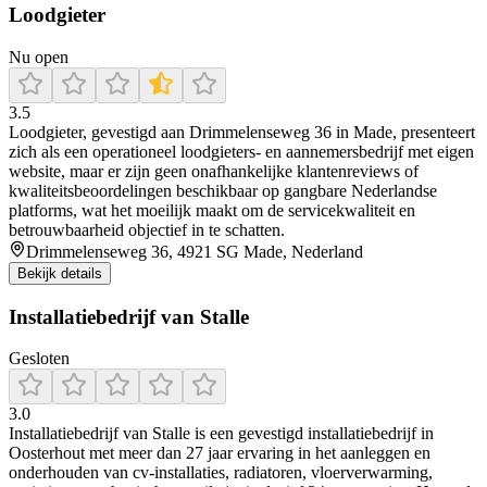
Loodgieter
Nu open
3.5
Loodgieter, gevestigd aan Drimmelenseweg 36 in Made, presenteert
zich als een operationeel loodgieters- en aannemersbedrijf met eigen
website, maar er zijn geen onafhankelijke klantenreviews of
kwaliteitsbeoordelingen beschikbaar op gangbare Nederlandse
platforms, wat het moeilijk maakt om de servicekwaliteit en
betrouwbaarheid objectief in te schatten.
Drimmelenseweg 36, 4921 SG Made, Nederland
Bekijk details
Installatiebedrijf van Stalle
Gesloten
3.0
Installatiebedrijf van Stalle is een gevestigd installatiebedrijf in
Oosterhout met meer dan 27 jaar ervaring in het aanleggen en
onderhouden van cv-installaties, radiatoren, vloerverwarming,