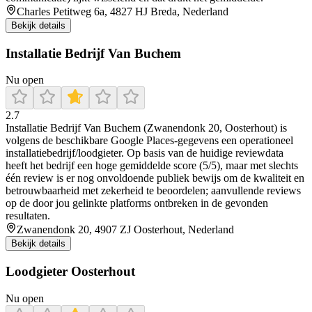
Charles Petitweg 6a, 4827 HJ Breda, Nederland
Bekijk details
Installatie Bedrijf Van Buchem
Nu open
2.7
Installatie Bedrijf Van Buchem (Zwanendonk 20, Oosterhout) is
volgens de beschikbare Google Places-gegevens een operationeel
installatiebedrijf/loodgieter. Op basis van de huidige reviewdata
heeft het bedrijf een hoge gemiddelde score (5/5), maar met slechts
één review is er nog onvoldoende publiek bewijs om de kwaliteit en
betrouwbaarheid met zekerheid te beoordelen; aanvullende reviews
op de door jou gelinkte platforms ontbreken in de gevonden
resultaten.
Zwanendonk 20, 4907 ZJ Oosterhout, Nederland
Bekijk details
Loodgieter Oosterhout
Nu open