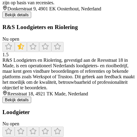
zijn op basis van recensies.
Donkerstraat 9, 4901 EK Oosterhout, Nederland
Bekijk details
R&S Loodgieters en Riolering
Nu open
1.5
R&S Loodgieters en Riolering, gevestigd aan de Reesstraat 18 in
Made, is een operationeel Nederlands loodgieters- en rioolbedrijf,
maar kent geen vindbare beoordelingen of referenties op bekende
platforms zoals Werkspot of Trustoo. Dit gebrek aan feedback maakt
het moeilijk om de kwaliteit, betrouwbaarheid of professionaliteit
objectief te beoordelen.
Reesstraat 18, 4921 TK Made, Nederland
Bekijk details
Loodgieter
Nu open