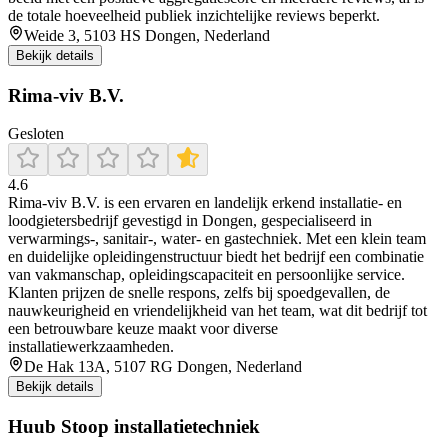
de totale hoeveelheid publiek inzichtelijke reviews beperkt.
Weide 3, 5103 HS Dongen, Nederland
Bekijk details
Rima-viv B.V.
Gesloten
4.6
Rima‑viv B.V. is een ervaren en landelijk erkend installatie‑ en
loodgietersbedrijf gevestigd in Dongen, gespecialiseerd in
verwarmings-, sanitair-, water- en gastechniek. Met een klein team
en duidelijke opleidingenstructuur biedt het bedrijf een combinatie
van vakmanschap, opleidingscapaciteit en persoonlijke service.
Klanten prijzen de snelle respons, zelfs bij spoedgevallen, de
nauwkeurigheid en vriendelijkheid van het team, wat dit bedrijf tot
een betrouwbare keuze maakt voor diverse
installatiewerkzaamheden.
De Hak 13A, 5107 RG Dongen, Nederland
Bekijk details
Huub Stoop installatietechniek