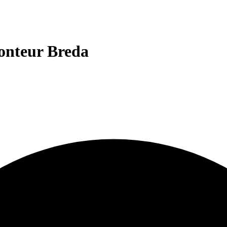
monteur Breda