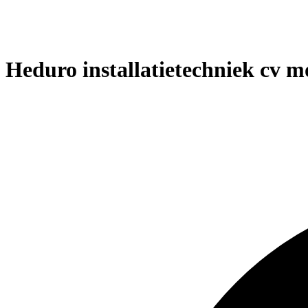
Heduro installatietechniek cv 