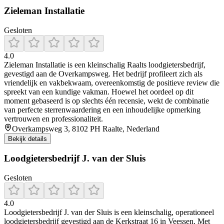
Zieleman Installatie
Gesloten
4.0
Zieleman Installatie is een kleinschalig Raalts loodgietersbedrijf,
gevestigd aan de Overkampsweg. Het bedrijf profileert zich als
vriendelijk en vakbekwaam, overeenkomstig de positieve review die
spreekt van een kundige vakman. Hoewel het oordeel op dit
moment gebaseerd is op slechts één recensie, wekt de combinatie
van perfecte sterrenwaardering en een inhoudelijke opmerking
vertrouwen en professionaliteit.
Overkampsweg 3, 8102 PH Raalte, Nederland
Bekijk details
Loodgietersbedrijf J. van der Sluis
Gesloten
4.0
Loodgietersbedrijf J. van der Sluis is een kleinschalig, operationeel
loodgietersbedrijf gevestigd aan de Kerkstraat 16 in Veessen. Met