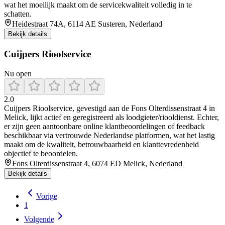
wat het moeilijk maakt om de servicekwaliteit volledig in te
schatten.
Heidestraat 74A, 6114 AE Susteren, Nederland
Bekijk details
Cuijpers Rioolservice
Nu open
2.0
Cuijpers Rioolservice, gevestigd aan de Fons Olterdissenstraat 4 in
Melick, lijkt actief en geregistreerd als loodgieter/riooldienst. Echter,
er zijn geen aantoonbare online klantbeoordelingen of feedback
beschikbaar via vertrouwde Nederlandse platformen, wat het lastig
maakt om de kwaliteit, betrouwbaarheid en klanttevredenheid
objectief te beoordelen.
Fons Olterdissenstraat 4, 6074 ED Melick, Nederland
Bekijk details
Vorige
1
Volgende