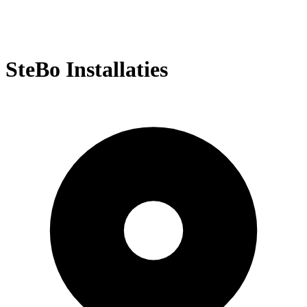
SteBo Installaties