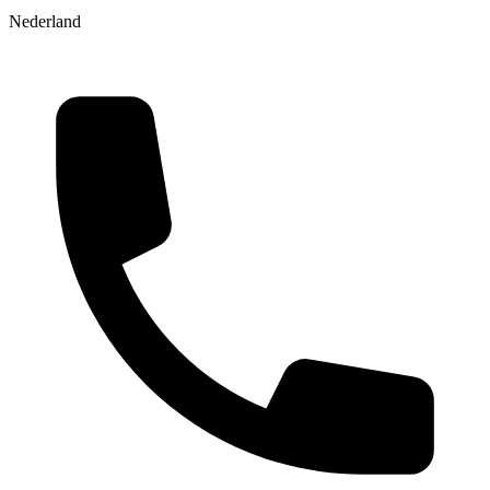
Nederland