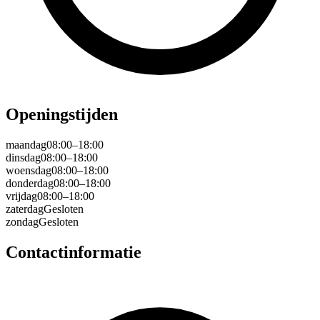
Openingstijden
maandag
08:00–18:00
dinsdag
08:00–18:00
woensdag
08:00–18:00
donderdag
08:00–18:00
vrijdag
08:00–18:00
zaterdag
Gesloten
zondag
Gesloten
Contactinformatie