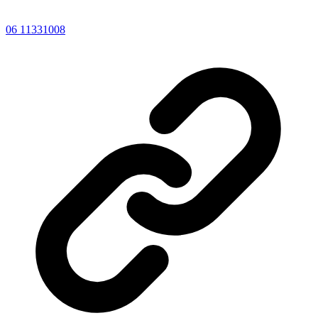
06 11331008