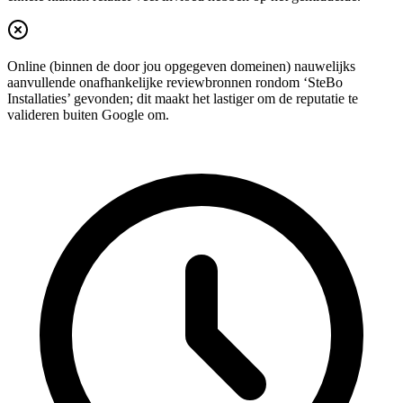
Online (binnen de door jou opgegeven domeinen) nauwelijks
aanvullende onafhankelijke reviewbronnen rondom ‘SteBo
Installaties’ gevonden; dit maakt het lastiger om de reputatie te
valideren buiten Google om.