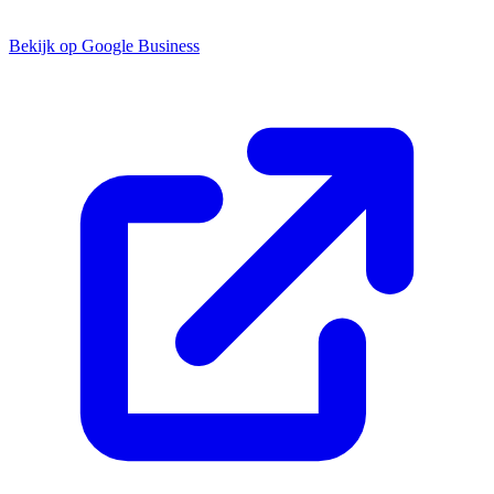
Bekijk op Google Business