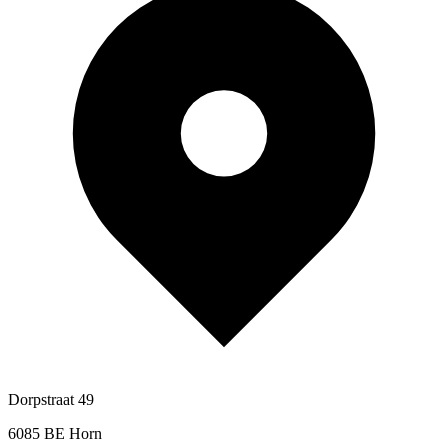
Dorpstraat 49
6085 BE Horn