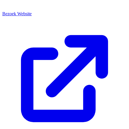
Bezoek Website