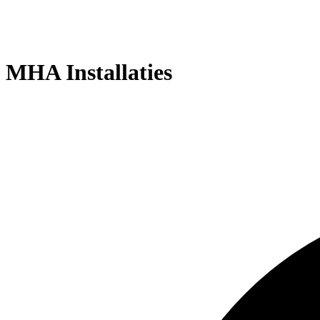
MHA Installaties