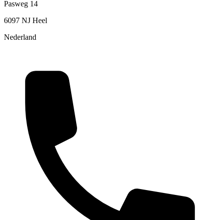
Pasweg 14
6097 NJ Heel
Nederland