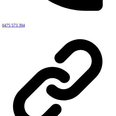
0475 573 394