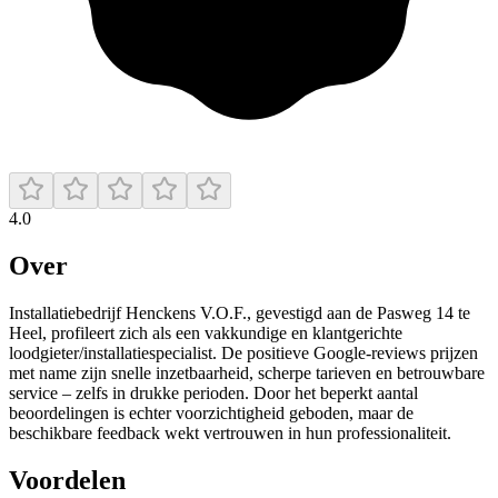
4.0
Over
Installatiebedrijf Henckens V.O.F., gevestigd aan de Pasweg 14 te
Heel, profileert zich als een vakkundige en klantgerichte
loodgieter/installatiespecialist. De positieve Google-reviews prijzen
met name zijn snelle inzetbaarheid, scherpe tarieven en betrouwbare
service – zelfs in drukke perioden. Door het beperkt aantal
beoordelingen is echter voorzichtigheid geboden, maar de
beschikbare feedback wekt vertrouwen in hun professionaliteit.
Voordelen