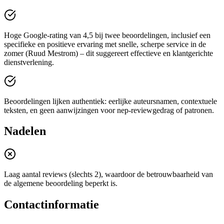
Hoge Google-rating van 4,5 bij twee beoordelingen, inclusief een
specifieke en positieve ervaring met snelle, scherpe service in de
zomer (Ruud Mestrom) – dit suggereert effectieve en klantgerichte
dienstverlening.
Beoordelingen lijken authentiek: eerlijke auteursnamen, contextuele
teksten, en geen aanwijzingen voor nep-reviewgedrag of patronen.
Nadelen
Laag aantal reviews (slechts 2), waardoor de betrouwbaarheid van
de algemene beoordeling beperkt is.
Contactinformatie